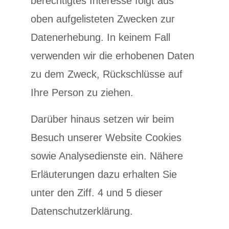
berechtigtes Interesse folgt aus
oben aufgelisteten Zwecken zur
Datenerhebung. In keinem Fall
verwenden wir die erhobenen Daten
zu dem Zweck, Rückschlüsse auf
Ihre Person zu ziehen.
Darüber hinaus setzen wir beim
Besuch unserer Website Cookies
sowie Analysedienste ein. Nähere
Erläuterungen dazu erhalten Sie
unter den Ziff. 4 und 5 dieser
Datenschutzerklärung.