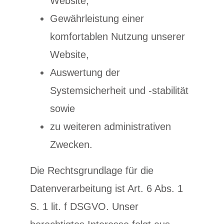
Website,
Gewährleistung einer
komfortablen Nutzung unserer
Website,
Auswertung der
Systemsicherheit und -stabilität
sowie
zu weiteren administrativen
Zwecken.
Die Rechtsgrundlage für die
Datenverarbeitung ist Art. 6 Abs. 1
S. 1 lit. f DSGVO. Unser