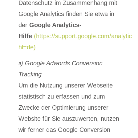
Datenschutz im Zusammenhang mit
Google Analytics finden Sie etwa in
der
Google Analytics-
Hilfe
(https://support.google.com/analytic
hl=de)
.
ii) Google Adwords Conversion
Tracking
Um die Nutzung unserer Webseite
statistisch zu erfassen und zum
Zwecke der Optimierung unserer
Website für Sie auszuwerten, nutzen
wir ferner das Google Conversion