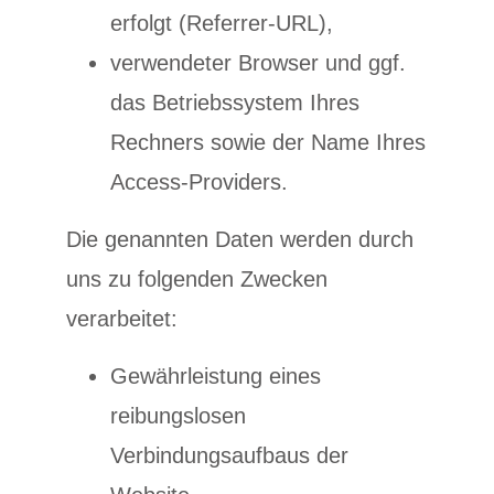
erfolgt (Referrer-URL),
verwendeter Browser und ggf.
das Betriebssystem Ihres
Rechners sowie der Name Ihres
Access-Providers.
Die genannten Daten werden durch
uns zu folgenden Zwecken
verarbeitet:
Gewährleistung eines
reibungslosen
Verbindungsaufbaus der