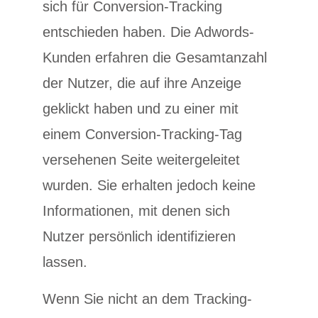
sich für Conversion-Tracking
entschieden haben. Die Adwords-
Kunden erfahren die Gesamtanzahl
der Nutzer, die auf ihre Anzeige
geklickt haben und zu einer mit
einem Conversion-Tracking-Tag
versehenen Seite weitergeleitet
wurden. Sie erhalten jedoch keine
Informationen, mit denen sich
Nutzer persönlich identifizieren
lassen.
Wenn Sie nicht an dem Tracking-