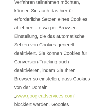
Verfahren teilnehmen möchten,
können Sie auch das hierfür
erforderliche Setzen eines Cookies
ablehnen – etwa per Browser-
Einstellung, die das automatische
Setzen von Cookies generell
deaktiviert. Sie können Cookies für
Conversion-Tracking auch
deaktivieren, indem Sie Ihren
Browser so einstellen, dass Cookies
von der Domain
„
www.googleadservices.com
“
blockiert werden. Googles