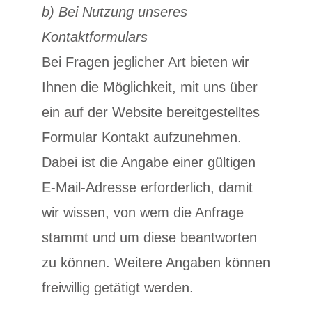
b) Bei Nutzung unseres
Kontaktformulars
Bei Fragen jeglicher Art bieten wir
Ihnen die Möglichkeit, mit uns über
ein auf der Website bereitgestelltes
Formular Kontakt aufzunehmen.
Dabei ist die Angabe einer gültigen
E-Mail-Adresse erforderlich, damit
wir wissen, von wem die Anfrage
stammt und um diese beantworten
zu können. Weitere Angaben können
freiwillig getätigt werden.