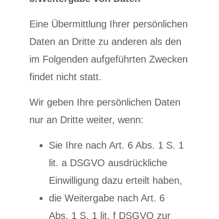
Eine Übermittlung Ihrer persönlichen
Daten an Dritte zu anderen als den
im Folgenden aufgeführten Zwecken
findet nicht statt.
Wir geben Ihre persönlichen Daten
nur an Dritte weiter, wenn:
Sie Ihre nach Art. 6 Abs. 1 S. 1
lit. a DSGVO ausdrückliche
Einwilligung dazu erteilt haben,
die Weitergabe nach Art. 6
Abs. 1 S. 1 lit. f DSGVO zur