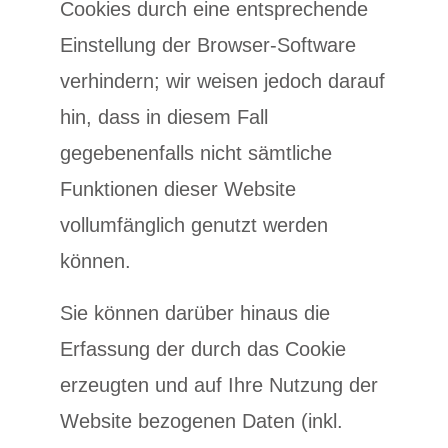
Cookies durch eine entsprechende
Einstellung der Browser-Software
verhindern; wir weisen jedoch darauf
hin, dass in diesem Fall
gegebenenfalls nicht sämtliche
Funktionen dieser Website
vollumfänglich genutzt werden
können.
Sie können darüber hinaus die
Erfassung der durch das Cookie
erzeugten und auf Ihre Nutzung der
Website bezogenen Daten (inkl.