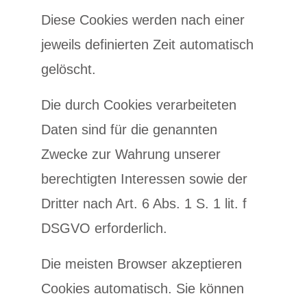
Diese Cookies werden nach einer
jeweils definierten Zeit automatisch
gelöscht.
Die durch Cookies verarbeiteten
Daten sind für die genannten
Zwecke zur Wahrung unserer
berechtigten Interessen sowie der
Dritter nach Art. 6 Abs. 1 S. 1 lit. f
DSGVO erforderlich.
Die meisten Browser akzeptieren
Cookies automatisch. Sie können