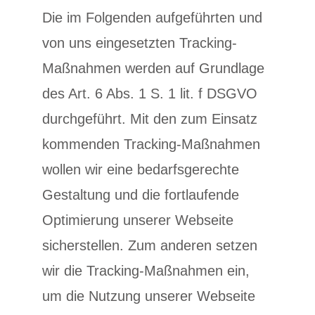
Die im Folgenden aufgeführten und
von uns eingesetzten Tracking-
Maßnahmen werden auf Grundlage
des Art. 6 Abs. 1 S. 1 lit. f DSGVO
durchgeführt. Mit den zum Einsatz
kommenden Tracking-Maßnahmen
wollen wir eine bedarfsgerechte
Gestaltung und die fortlaufende
Optimierung unserer Webseite
sicherstellen. Zum anderen setzen
wir die Tracking-Maßnahmen ein,
um die Nutzung unserer Webseite