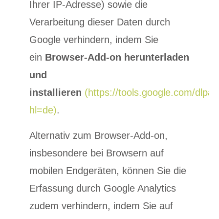
Ihrer IP-Adresse) sowie die
Verarbeitung dieser Daten durch
Google verhindern, indem Sie
ein
Browser-Add-on herunterladen
und
installieren
(https://tools.google.com/dlpa
hl=de)
.
Alternativ zum Browser-Add-on,
insbesondere bei Browsern auf
mobilen Endgeräten, können Sie die
Erfassung durch Google Analytics
zudem verhindern, indem Sie auf