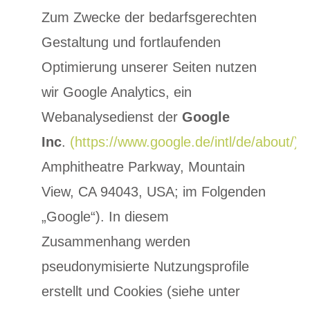
Zum Zwecke der bedarfsgerechten
Gestaltung und fortlaufenden
Optimierung unserer Seiten nutzen
wir Google Analytics, ein
Webanalysedienst der
Google
Inc
.
(https://www.google.de/intl/de/about/)
(
Amphitheatre Parkway, Mountain
View, CA 94043, USA; im Folgenden
„Google“). In diesem
Zusammenhang werden
pseudonymisierte Nutzungsprofile
erstellt und Cookies (siehe unter