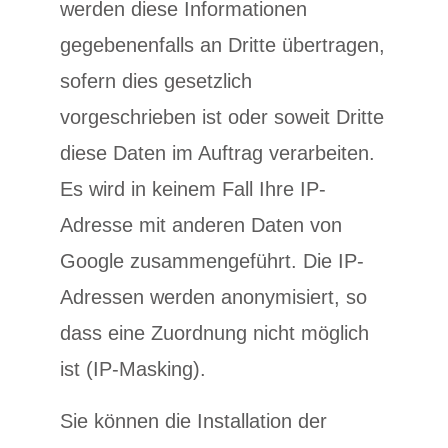
werden diese Informationen
gegebenenfalls an Dritte übertragen,
sofern dies gesetzlich
vorgeschrieben ist oder soweit Dritte
diese Daten im Auftrag verarbeiten.
Es wird in keinem Fall Ihre IP-
Adresse mit anderen Daten von
Google zusammengeführt. Die IP-
Adressen werden anonymisiert, so
dass eine Zuordnung nicht möglich
ist (IP-Masking).
Sie können die Installation der