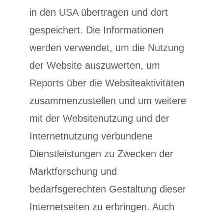
in den USA übertragen und dort
gespeichert. Die Informationen
werden verwendet, um die Nutzung
der Website auszuwerten, um
Reports über die Websiteaktivitäten
zusammenzustellen und um weitere
mit der Websitenutzung und der
Internetnutzung verbundene
Dienstleistungen zu Zwecken der
Marktforschung und
bedarfsgerechten Gestaltung dieser
Internetseiten zu erbringen. Auch