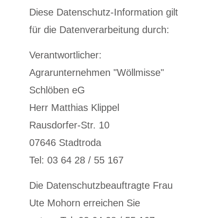
Diese Datenschutz-Information gilt
für die Datenverarbeitung durch:
Verantwortlicher:
Agrarunternehmen "Wöllmisse"
Schlöben eG
Herr Matthias Klippel
Rausdorfer-Str. 10
07646 Stadtroda
Tel: 03 64 28 / 55 167
Die Datenschutzbeauftragte Frau
Ute Mohorn erreichen Sie