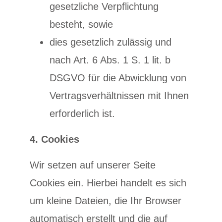
gesetzliche Verpflichtung
besteht, sowie
dies gesetzlich zulässig und
nach Art. 6 Abs. 1 S. 1 lit. b
DSGVO für die Abwicklung von
Vertragsverhältnissen mit Ihnen
erforderlich ist.
4. Cookies
Wir setzen auf unserer Seite
Cookies ein. Hierbei handelt es sich
um kleine Dateien, die Ihr Browser
automatisch erstellt und die auf