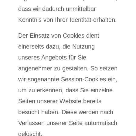
dass wir dadurch unmittelbar
Kenntnis von Ihrer Identität erhalten.
Der Einsatz von Cookies dient
einerseits dazu, die Nutzung
unseres Angebots für Sie
angenehmer zu gestalten. So setzen
wir sogenannte Session-Cookies ein,
um zu erkennen, dass Sie einzelne
Seiten unserer Website bereits
besucht haben. Diese werden nach
Verlassen unserer Seite automatisch
gelöscht.