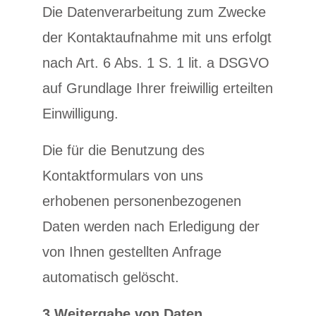
Die Datenverarbeitung zum Zwecke
der Kontaktaufnahme mit uns erfolgt
nach Art. 6 Abs. 1 S. 1 lit. a DSGVO
auf Grundlage Ihrer freiwillig erteilten
Einwilligung.
Die für die Benutzung des
Kontaktformulars von uns
erhobenen personenbezogenen
Daten werden nach Erledigung der
von Ihnen gestellten Anfrage
automatisch gelöscht.
3.Weitergabe von Daten