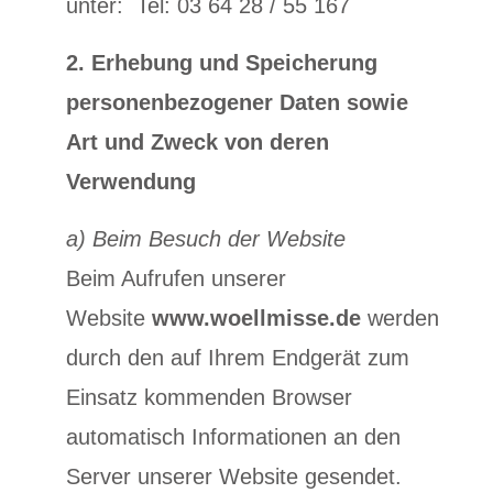
unter: Tel: 03 64 28 / 55 167
2. Erhebung und Speicherung
personenbezogener Daten sowie
Art und Zweck von deren
Verwendung
a) Beim Besuch der Website
Beim Aufrufen unserer
Website
www.woellmisse.de
werden
durch den auf Ihrem Endgerät zum
Einsatz kommenden Browser
automatisch Informationen an den
Server unserer Website gesendet.