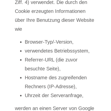
Ziff. 4) verwendet. Die durch den
Cookie erzeugten Informationen
über Ihre Benutzung dieser Website
wie
Browser-Typ/-Version,
verwendetes Betriebssystem,
Referrer-URL (die zuvor
besuchte Seite),
Hostname des zugreifenden
Rechners (IP-Adresse),
Uhrzeit der Serveranfrage,
werden an einen Server von Google