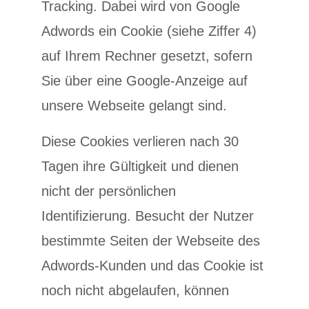
Tracking. Dabei wird von Google
Adwords ein Cookie (siehe Ziffer 4)
auf Ihrem Rechner gesetzt, sofern
Sie über eine Google-Anzeige auf
unsere Webseite gelangt sind.
Diese Cookies verlieren nach 30
Tagen ihre Gültigkeit und dienen
nicht der persönlichen
Identifizierung. Besucht der Nutzer
bestimmte Seiten der Webseite des
Adwords-Kunden und das Cookie ist
noch nicht abgelaufen, können