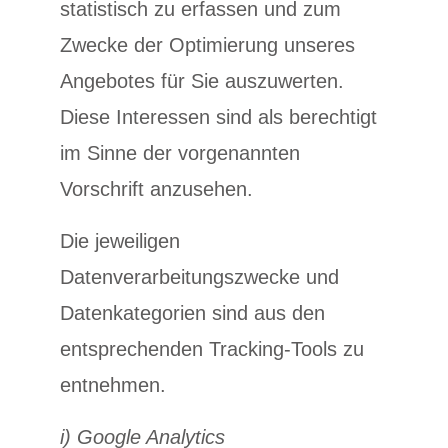
statistisch zu erfassen und zum
Zwecke der Optimierung unseres
Angebotes für Sie auszuwerten.
Diese Interessen sind als berechtigt
im Sinne der vorgenannten
Vorschrift anzusehen.
Die jeweiligen
Datenverarbeitungszwecke und
Datenkategorien sind aus den
entsprechenden Tracking-Tools zu
entnehmen.
i) Google Analytics