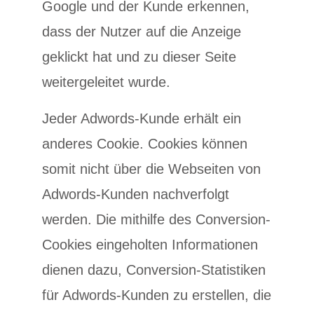
Google und der Kunde erkennen,
dass der Nutzer auf die Anzeige
geklickt hat und zu dieser Seite
weitergeleitet wurde.
Jeder Adwords-Kunde erhält ein
anderes Cookie. Cookies können
somit nicht über die Webseiten von
Adwords-Kunden nachverfolgt
werden. Die mithilfe des Conversion-
Cookies eingeholten Informationen
dienen dazu, Conversion-Statistiken
für Adwords-Kunden zu erstellen, die