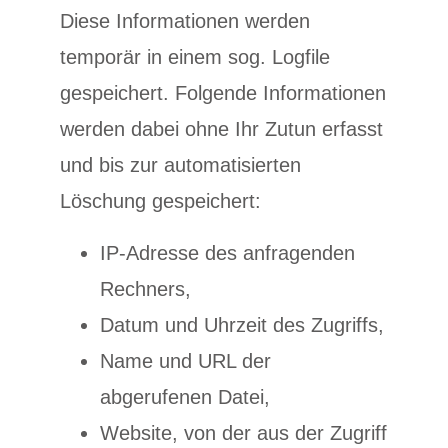
Diese Informationen werden
temporär in einem sog. Logfile
gespeichert. Folgende Informationen
werden dabei ohne Ihr Zutun erfasst
und bis zur automatisierten
Löschung gespeichert:
IP-Adresse des anfragenden
Rechners,
Datum und Uhrzeit des Zugriffs,
Name und URL der
abgerufenen Datei,
Website, von der aus der Zugriff