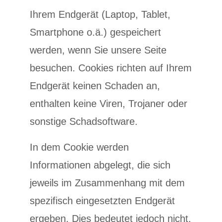
Ihrem Endgerät (Laptop, Tablet,
Smartphone o.ä.) gespeichert
werden, wenn Sie unsere Seite
besuchen. Cookies richten auf Ihrem
Endgerät keinen Schaden an,
enthalten keine Viren, Trojaner oder
sonstige Schadsoftware.
In dem Cookie werden
Informationen abgelegt, die sich
jeweils im Zusammenhang mit dem
spezifisch eingesetzten Endgerät
ergeben. Dies bedeutet jedoch nicht,