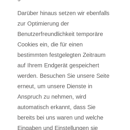
Darüber hinaus setzen wir ebenfalls
zur Optimierung der
Benutzerfreundlichkeit temporäre
Cookies ein, die für einen
bestimmten festgelegten Zeitraum
auf Ihrem Endgerät gespeichert
werden. Besuchen Sie unsere Seite
erneut, um unsere Dienste in
Anspruch zu nehmen, wird
automatisch erkannt, dass Sie
bereits bei uns waren und welche
Eingaben und Einstellungen sie