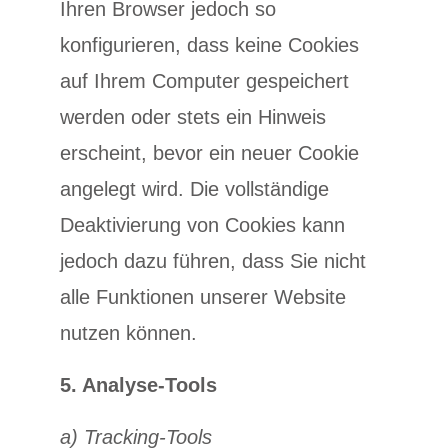
Ihren Browser jedoch so
konfigurieren, dass keine Cookies
auf Ihrem Computer gespeichert
werden oder stets ein Hinweis
erscheint, bevor ein neuer Cookie
angelegt wird. Die vollständige
Deaktivierung von Cookies kann
jedoch dazu führen, dass Sie nicht
alle Funktionen unserer Website
nutzen können.
5. Analyse-Tools
a) Tracking-Tools