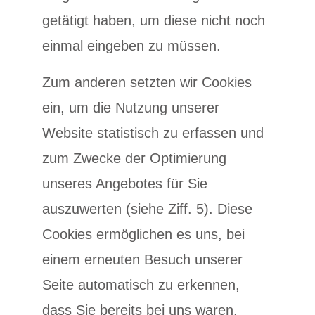
getätigt haben, um diese nicht noch
einmal eingeben zu müssen.
Zum anderen setzten wir Cookies
ein, um die Nutzung unserer
Website statistisch zu erfassen und
zum Zwecke der Optimierung
unseres Angebotes für Sie
auszuwerten (siehe Ziff. 5). Diese
Cookies ermöglichen es uns, bei
einem erneuten Besuch unserer
Seite automatisch zu erkennen,
dass Sie bereits bei uns waren.