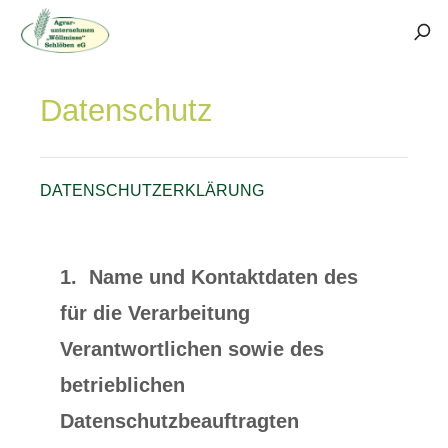
Datenschutz
DATENSCHUTZERKLÄRUNG
1. Name und Kontaktdaten des
für die Verarbeitung
Verantwortlichen sowie des
betrieblichen
Datenschutzbeauftragten