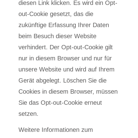
diesen Link klicken. Es wird ein Opt-
out-Cookie gesetzt, das die
zukünftige Erfassung Ihrer Daten
beim Besuch dieser Website
verhindert. Der Opt-out-Cookie gilt
nur in diesem Browser und nur für
unsere Website und wird auf Ihrem
Gerät abgelegt. Löschen Sie die
Cookies in diesem Browser, müssen
Sie das Opt-out-Cookie erneut
setzen.
Weitere Informationen zum