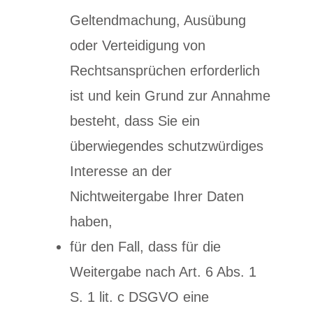
Geltendmachung, Ausübung
oder Verteidigung von
Rechtsansprüchen erforderlich
ist und kein Grund zur Annahme
besteht, dass Sie ein
überwiegendes schutzwürdiges
Interesse an der
Nichtweitergabe Ihrer Daten
haben,
für den Fall, dass für die
Weitergabe nach Art. 6 Abs. 1
S. 1 lit. c DSGVO eine